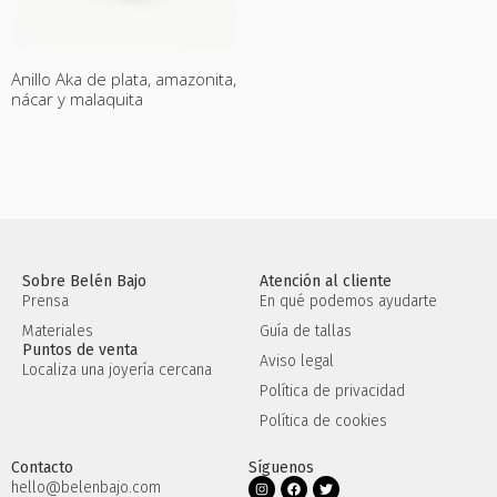
Anillo Aka de plata, amazonita,
nácar y malaquita
Sobre Belén Bajo
Atención al cliente
Prensa
En qué podemos ayudarte
Materiales
Guía de tallas
Puntos de venta
Aviso legal
Localiza una joyería cercana
Política de privacidad
Política de cookies
Contacto
Síguenos
hello@belenbajo.com