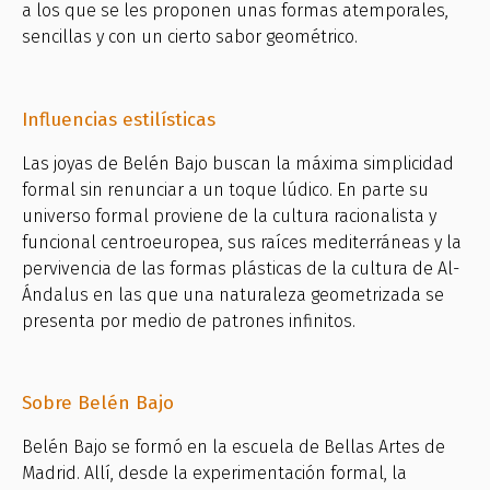
a los que se les proponen unas formas atemporales,
sencillas y con un cierto sabor geométrico.
Influencias estilísticas
Las joyas de Belén Bajo buscan la máxima simplicidad
formal sin renunciar a un toque lúdico. En parte su
universo formal proviene de la cultura racionalista y
funcional centroeuropea, sus raíces mediterráneas y la
pervivencia de las formas plásticas de la cultura de Al-
Ándalus en las que una naturaleza geometrizada se
presenta por medio de patrones infinitos.
Sobre Belén Bajo
Belén Bajo se formó en la escuela de Bellas Artes de
Madrid. Allí, desde la experimentación formal, la