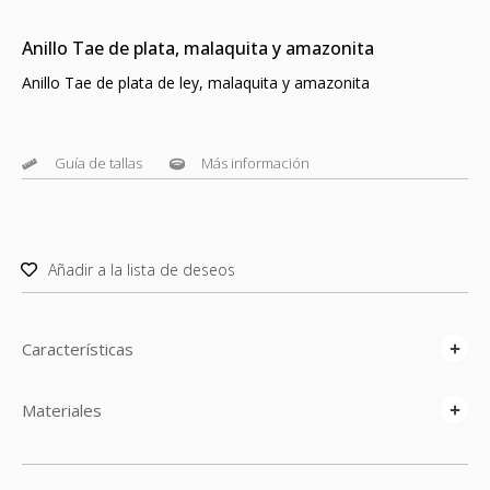
Anillo Tae de plata, malaquita y amazonita
Anillo Tae de plata de ley, malaquita y amazonita
Guía de tallas
Más información
Añadir a la lista de deseos
Características
Materiales