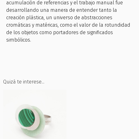
acumulación de referencias y el trabajo manual fue
desarrollando una manera de entender tanto la
creación plástica, un universo de abstracciones
cromáticas y matéricas, como el valor de la rotundidad
de los objetos como portadores de significados
simbólicos.
Quizá te interese...